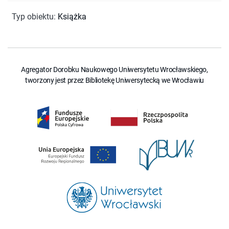
Typ obiektu
:
Książka
Agregator Dorobku Naukowego Uniwersytetu Wrocławskiego,
tworzony jest przez Bibliotekę Uniwersytecką we Wrocławiu