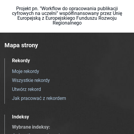
Projekt pn. "Workflow do opracowania publikacji
cyfrowych na uczelni" współfinansowany przez Unię
Europejską z Europejskiego Funduszu Rozwoju
Regionalnego
Mapa strony
Rekordy
Moje rekordy
Wszystkie rekordy
Utwórz rekord
Jak pracować z rekordem
Indeksy
Wybrane indeksy
: