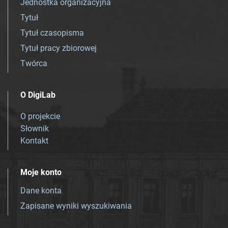
Jednostka organizacyjna
Tytuł
Tytuł czasopisma
Tytuł pracy zbiorowej
Twórca
O DigiLab
O projekcie
Słownik
Kontakt
Moje konto
Dane konta
Zapisane wyniki wyszukiwania