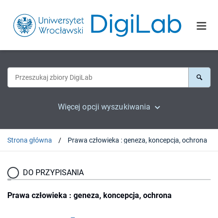
Więcej opcji wyszukiwania
Strona główna
Prawa człowieka : geneza, koncepcja, ochrona
DO PRZYPISANIA
Prawa człowieka : geneza, koncepcja, ochrona