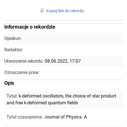
Kopiuj link do rekordu
Informacje o rekordzie
Opiekun:
Redaktor:
Utworzenie rekordu:
08.06.2022, 17:07
Oznaczenie praw:
Opis
Tytuł
:
k-deformed oscillators, the choice of star product
and free k-deformed quantum fields
Tytuł czasopisma
:
Journal of Physics. A