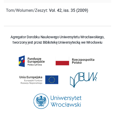
Tom/Wolumen/Zeszyt
:
Vol. 42, iss. 35 (2009)
Agregator Dorobku Naukowego Uniwersytetu Wrocławskiego,
tworzony jest przez Bibliotekę Uniwersytecką we Wrocławiu