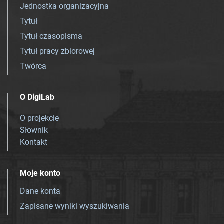
Jednostka organizacyjna
Tytuł
Tytuł czasopisma
Tytuł pracy zbiorowej
Twórca
O DigiLab
O projekcie
Słownik
Kontakt
Moje konto
Dane konta
Zapisane wyniki wyszukiwania