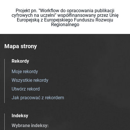
Projekt pn. "Workflow do opracowania publikacji
cyfrowych na uczelni" współfinansowany przez Unię
Europejską z Europejskiego Funduszu Rozwoju
Regionalnego
Mapa strony
Rekordy
Moje rekordy
Wszystkie rekordy
Utwórz rekord
Jak pracować z rekordem
Indeksy
Wybrane indeksy
: