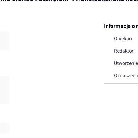
Informacje o 
Opiekun:
Redaktor:
Utworzenie
Oznaczeni