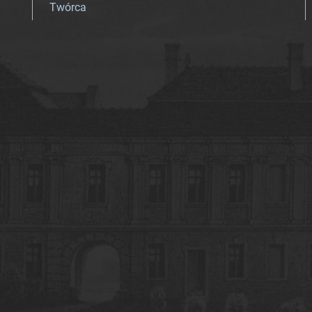
Twórca