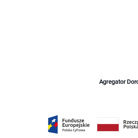
Agregator Dor