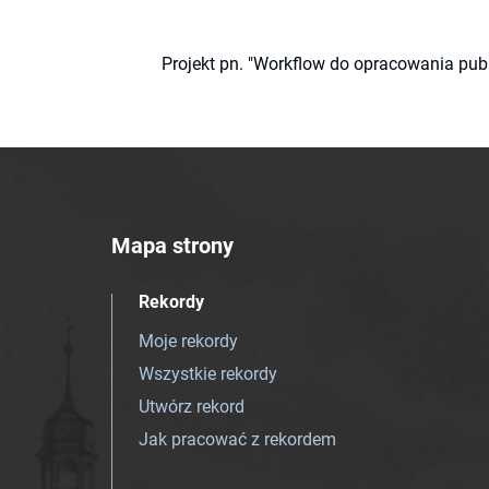
Projekt pn. "Workflow do opracowania pub
Mapa strony
Rekordy
Moje rekordy
Wszystkie rekordy
Utwórz rekord
Jak pracować z rekordem