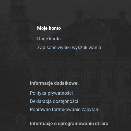
Moje konto
Dane konta
Zapisane wyniki wyszukiwania
Informacje dodatkowe:
Polityka prywatności
Deklaracja dostępności
Poprawne formułowanie zapytań
Informacje o oprogramowaniu dLibra