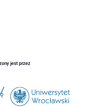
ony jest przez