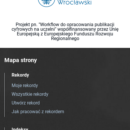
Projekt pn. "Workflow do opracowania publikacji
cyfrowych na uczelni" współfinansowany przez Unię
Europejską z Europejskiego Funduszu Rozwoju
Regionalnego
Mapa strony
Rekordy
Moje rekordy
Wszystkie rekordy
Utwórz rekord
Jak pracować z rekordem
Indeksy