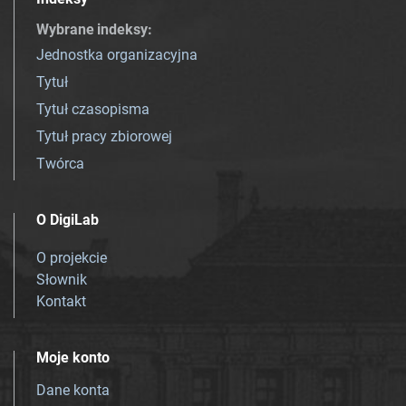
Wybrane indeksy
:
Jednostka organizacyjna
Tytuł
Tytuł czasopisma
Tytuł pracy zbiorowej
Twórca
O DigiLab
O projekcie
Słownik
Kontakt
Moje konto
Dane konta