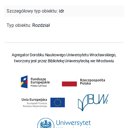
Szczegółowy typ obiektu
:
idr
Typ obiektu
:
Rozdział
Agregator Dorobku Naukowego Uniwersytetu Wrocławskiego,
tworzony jest przez Bibliotekę Uniwersytecką we Wrocławiu