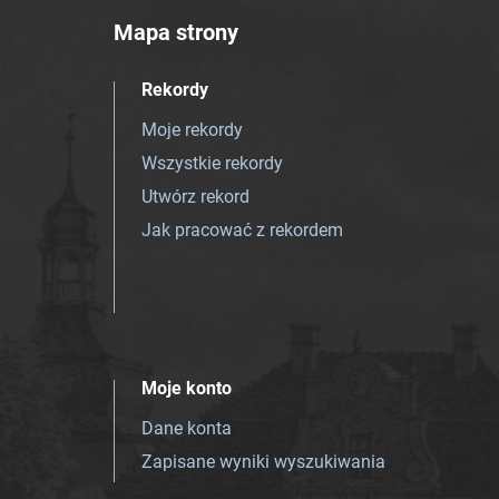
Mapa strony
Rekordy
Moje rekordy
Wszystkie rekordy
Utwórz rekord
Jak pracować z rekordem
Moje konto
Dane konta
Zapisane wyniki wyszukiwania