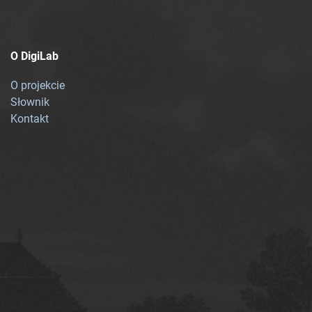
O DigiLab
O projekcie
Słownik
Kontakt