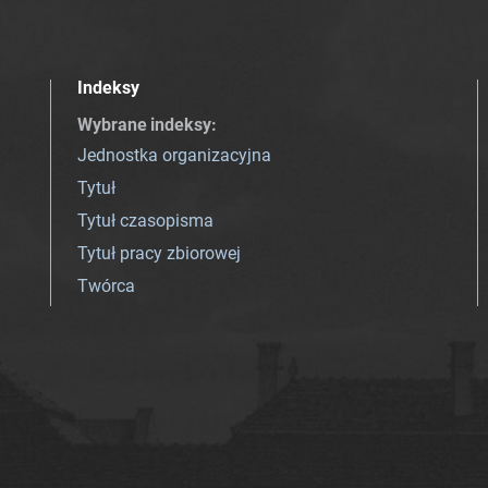
Indeksy
Wybrane indeksy
:
Jednostka organizacyjna
Tytuł
Tytuł czasopisma
Tytuł pracy zbiorowej
Twórca