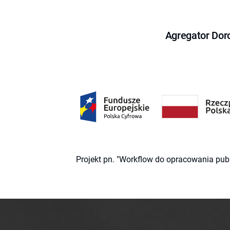
Agregator Dor
Projekt pn. "Workflow do opracowania pub