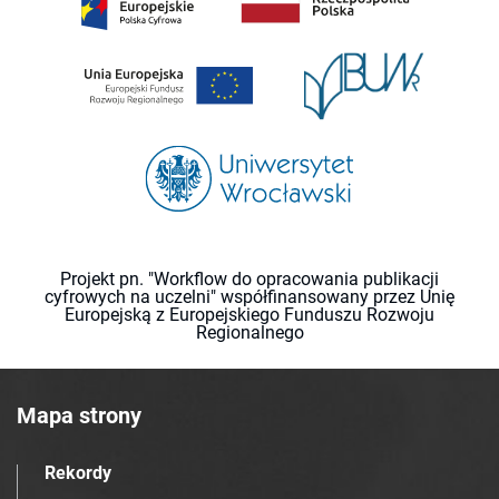
Projekt pn. "Workflow do opracowania publikacji
cyfrowych na uczelni" współfinansowany przez Unię
Europejską z Europejskiego Funduszu Rozwoju
Regionalnego
Mapa strony
Rekordy