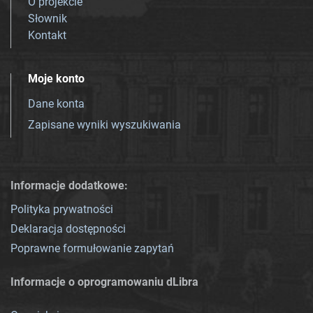
O projekcie
Słownik
Kontakt
Moje konto
Dane konta
Zapisane wyniki wyszukiwania
Informacje dodatkowe:
Polityka prywatności
Deklaracja dostępności
Poprawne formułowanie zapytań
Informacje o oprogramowaniu dLibra