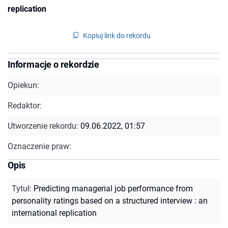
replication
Kopiuj link do rekordu
Informacje o rekordzie
Opiekun:
Redaktor:
Utworzenie rekordu:
09.06.2022, 01:57
Oznaczenie praw:
Opis
Tytuł
:
Predicting managerial job performance from
personality ratings based on a structured interview : an
international replication