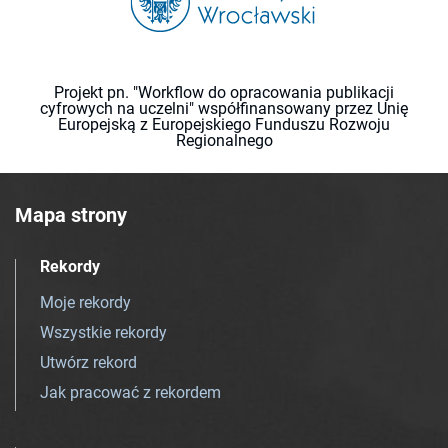
Projekt pn. "Workflow do opracowania publikacji
cyfrowych na uczelni" współfinansowany przez Unię
Europejską z Europejskiego Funduszu Rozwoju
Regionalnego
Mapa strony
Rekordy
Moje rekordy
Wszystkie rekordy
Utwórz rekord
Jak pracować z rekordem