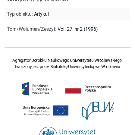
Typ obiektu
:
Artykuł
Tom/Wolumen/Zeszyt
:
Vol. 27, nr 2 (1996)
Agregator Dorobku Naukowego Uniwersytetu Wrocławskiego,
tworzony jest przez Bibliotekę Uniwersytecką we Wrocławiu