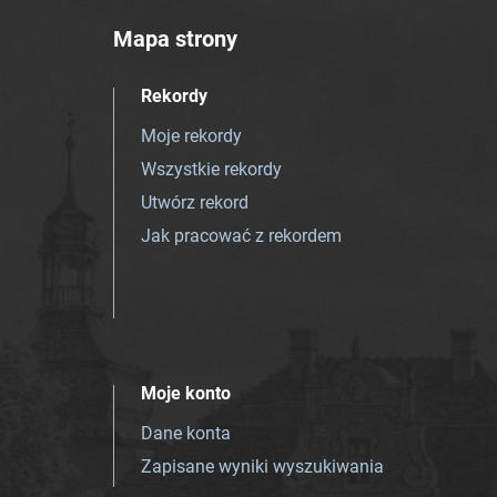
Mapa strony
Rekordy
Moje rekordy
Wszystkie rekordy
Utwórz rekord
Jak pracować z rekordem
Moje konto
Dane konta
Zapisane wyniki wyszukiwania