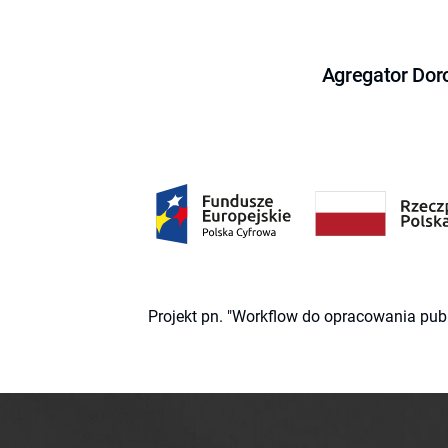
Agregator Dor
Projekt pn. "Workflow do opracowania pub