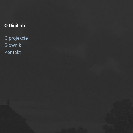
O DigiLab
O projekcie
Słownik
Kontakt