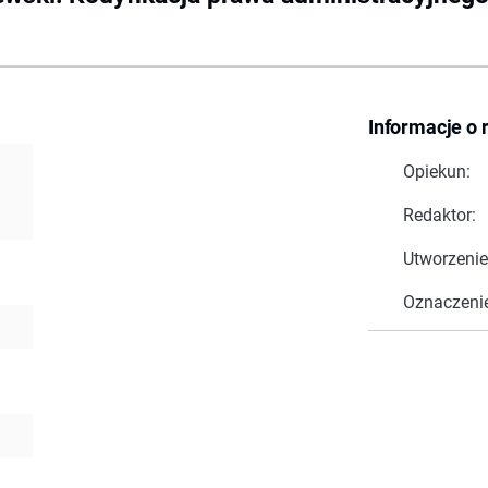
Informacje o 
Opiekun:
Redaktor:
Utworzenie
Oznaczeni