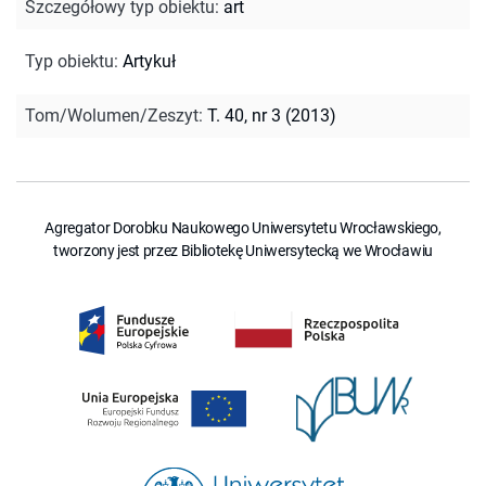
Szczegółowy typ obiektu
:
art
Typ obiektu
:
Artykuł
Tom/Wolumen/Zeszyt
:
T. 40, nr 3 (2013)
Agregator Dorobku Naukowego Uniwersytetu Wrocławskiego,
tworzony jest przez Bibliotekę Uniwersytecką we Wrocławiu