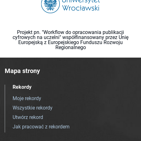
Projekt pn. "Workflow do opracowania publikacji
cyfrowych na uczelni" współfinansowany przez Unię
Europejską z Europejskiego Funduszu Rozwoju
Regionalnego
Mapa strony
Rekordy
Moje rekordy
Wszystkie rekordy
Utwórz rekord
Jak pracować z rekordem