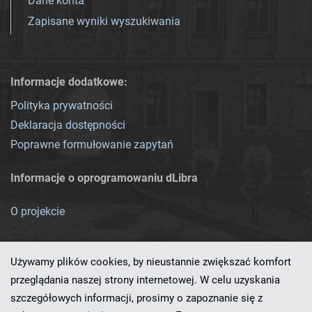
Dane konta
Zapisane wyniki wyszukiwania
Informacje dodatkowe:
Polityka prywatności
Deklaracja dostępności
Poprawne formułowanie zapytań
Informacje o oprogramowaniu dLibra
O projekcie
Używamy plików cookies, by nieustannie zwiększać komfort
przeglądania naszej strony internetowej. W celu uzyskania
szczegółowych informacji, prosimy o zapoznanie się z