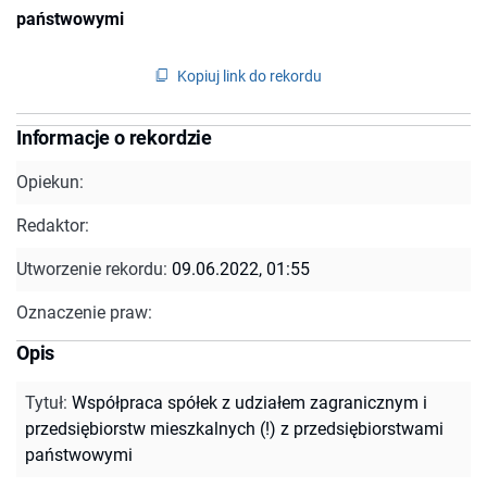
państwowymi
Kopiuj link do rekordu
Informacje o rekordzie
Opiekun:
Redaktor:
Utworzenie rekordu:
09.06.2022, 01:55
Oznaczenie praw:
Opis
Tytuł
:
Współpraca spółek z udziałem zagranicznym i
przedsiębiorstw mieszkalnych (!) z przedsiębiorstwami
państwowymi