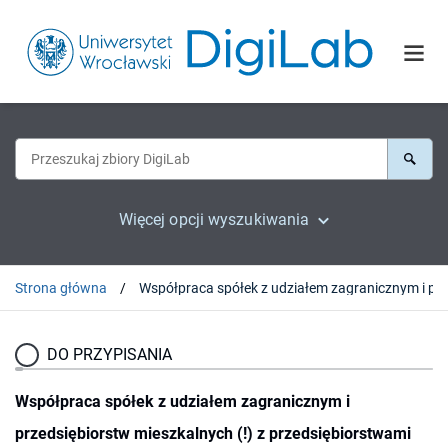
Więcej opcji wyszukiwania
Strona główna
DO PRZYPISANIA
Współpraca spółek z udziałem zagranicznym i
przedsiębiorstw mieszkalnych (!) z przedsiębiorstwami