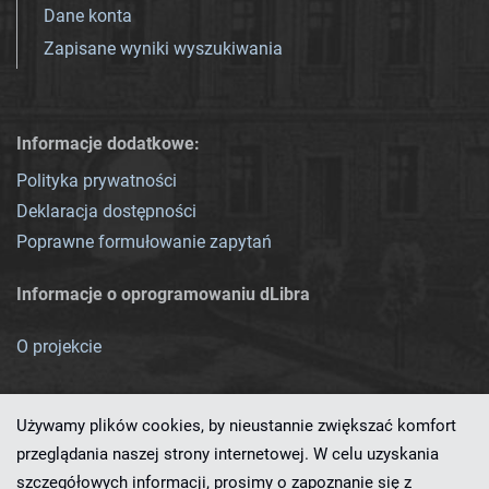
Dane konta
Zapisane wyniki wyszukiwania
Informacje dodatkowe:
Polityka prywatności
Deklaracja dostępności
Poprawne formułowanie zapytań
Informacje o oprogramowaniu dLibra
O projekcie
Używamy plików cookies, by nieustannie zwiększać komfort
przeglądania naszej strony internetowej. W celu uzyskania
szczegółowych informacji, prosimy o zapoznanie się z