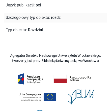
Język publikacji
:
pol
Szczegółowy typ obiektu
:
rozdz
Typ obiektu
:
Rozdział
Agregator Dorobku Naukowego Uniwersytetu Wrocławskiego,
tworzony jest przez Bibliotekę Uniwersytecką we Wrocławiu