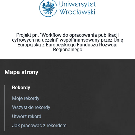
Projekt pn. "Workflow do opracowania publikacji
cyfrowych na uczelni" współfinansowany przez Unię
Europejską z Europejskiego Funduszu Rozwoju
Regionalnego
Mapa strony
Rekordy
Moje rekordy
Wszystkie rekordy
Utwórz rekord
Jak pracować z rekordem