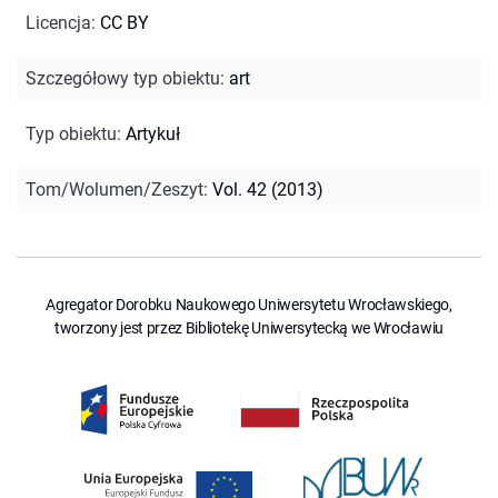
Licencja
:
CC BY
Szczegółowy typ obiektu
:
art
Typ obiektu
:
Artykuł
Tom/Wolumen/Zeszyt
:
Vol. 42 (2013)
Agregator Dorobku Naukowego Uniwersytetu Wrocławskiego,
tworzony jest przez Bibliotekę Uniwersytecką we Wrocławiu