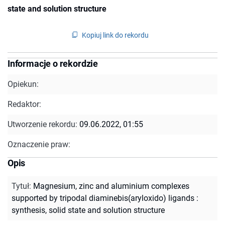
state and solution structure
Kopiuj link do rekordu
Informacje o rekordzie
Opiekun:
Redaktor:
Utworzenie rekordu:
09.06.2022, 01:55
Oznaczenie praw:
Opis
Tytuł
:
Magnesium, zinc and aluminium complexes
supported by tripodal diaminebis(aryloxido) ligands :
synthesis, solid state and solution structure