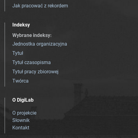
Jak pracować z rekordem
Indeksy
Wybrane indeksy
:
Jednostka organizacyjna
Tytuł
Tytuł czasopisma
Tytuł pracy zbiorowej
Twórca
O DigiLab
O projekcie
Słownik
Kontakt