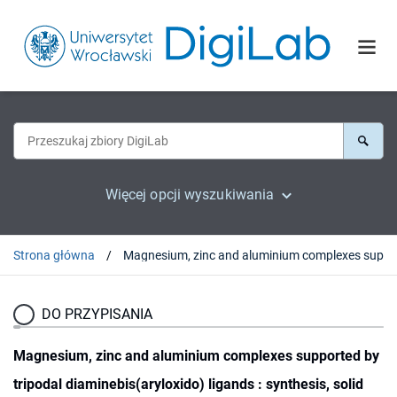
Więcej opcji wyszukiwania
Strona główna
DO PRZYPISANIA
Magnesium, zinc and aluminium complexes supported by
tripodal diaminebis(aryloxido) ligands : synthesis, solid