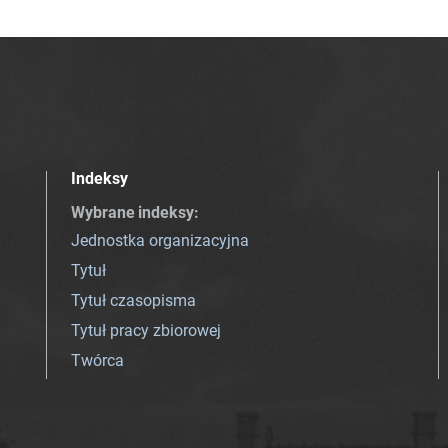
Indeksy
Wybrane indeksy
:
Jednostka organizacyjna
Tytuł
Tytuł czasopisma
Tytuł pracy zbiorowej
Twórca