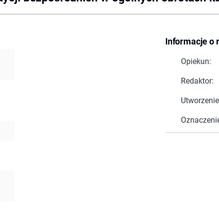
Informacje o 
Opiekun:
Redaktor:
Utworzenie
Oznaczeni