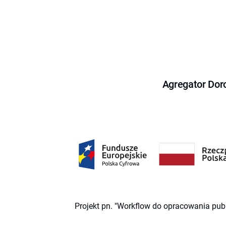
Agregator Dor
Projekt pn. "Workflow do opracowania pub