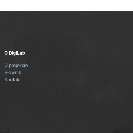
O DigiLab
O projekcie
Słownik
Kontakt