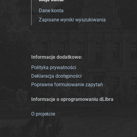
Dane konta
Zapisane wyniki wyszukiwania
Informacje dodatkowe:
Polityka prywatności
Deklaracja dostępności
Poprawne formułowanie zapytań
Informacje o oprogramowaniu dLibra
O projekcie