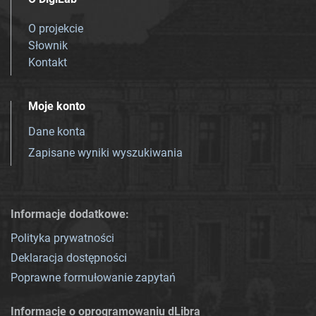
O projekcie
Słownik
Kontakt
Moje konto
Dane konta
Zapisane wyniki wyszukiwania
Informacje dodatkowe:
Polityka prywatności
Deklaracja dostępności
Poprawne formułowanie zapytań
Informacje o oprogramowaniu dLibra