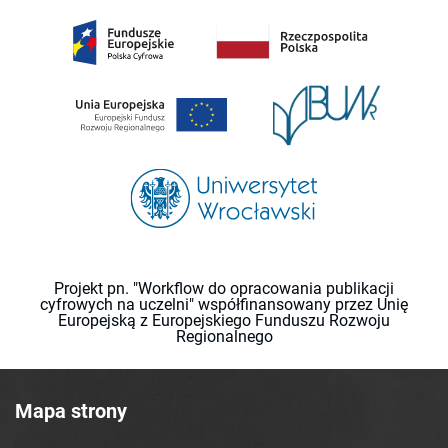
Projekt pn. "Workflow do opracowania publikacji
cyfrowych na uczelni" współfinansowany przez Unię
Europejską z Europejskiego Funduszu Rozwoju
Regionalnego
Mapa strony