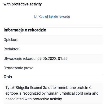
with protective activity
Kopiuj link do rekordu
Informacje o rekordzie
Opiekun:
Redaktor:
Utworzenie rekordu:
09.06.2022, 01:55
Oznaczenie praw:
Opis
Tytuł
:
Shigella flexneri 3a outer membrane protein C
epitope is recognized by human umbilical cord sera and
associated with protective activity