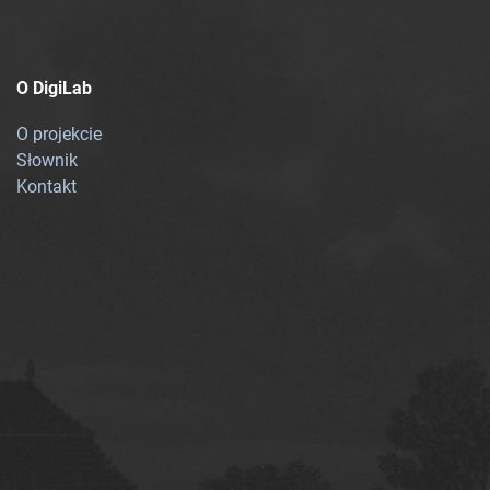
O DigiLab
O projekcie
Słownik
Kontakt