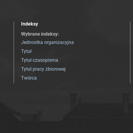
Indeksy
Wybrane indeksy
:
Jednostka organizacyjna
Tytuł
Tytuł czasopisma
Tytuł pracy zbiorowej
Twórca