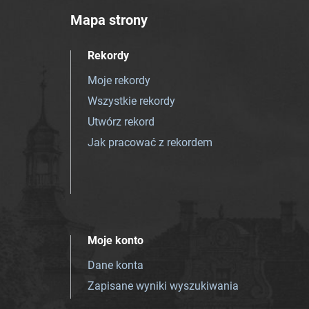
Mapa strony
Rekordy
Moje rekordy
Wszystkie rekordy
Utwórz rekord
Jak pracować z rekordem
Moje konto
Dane konta
Zapisane wyniki wyszukiwania