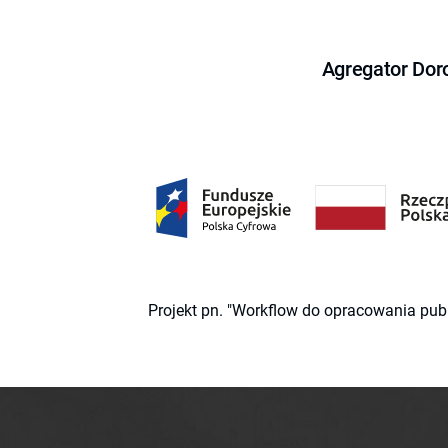
Agregator Dor
Projekt pn. "Workflow do opracowania pub