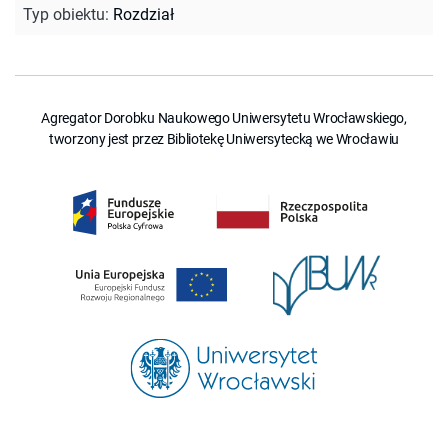
Typ obiektu
:
Rozdział
Agregator Dorobku Naukowego Uniwersytetu Wrocławskiego,
tworzony jest przez Bibliotekę Uniwersytecką we Wrocławiu