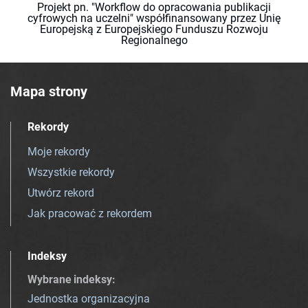
Projekt pn. "Workflow do opracowania publikacji
cyfrowych na uczelni" współfinansowany przez Unię
Europejską z Europejskiego Funduszu Rozwoju
Regionalnego
Mapa strony
Rekordy
Moje rekordy
Wszystkie rekordy
Utwórz rekord
Jak pracować z rekordem
Indeksy
Wybrane indeksy
:
Jednostka organizacyjna