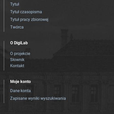
Tytuł
Tytuł czasopisma
Tytuł pracy zbiorowej
Twórca
O DigiLab
O projekcie
Słownik
Kontakt
Moje konto
Dane konta
Zapisane wyniki wyszukiwania