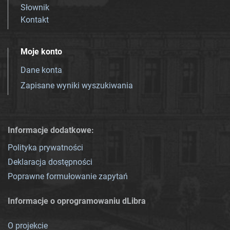
Słownik
Kontakt
Moje konto
Dane konta
Zapisane wyniki wyszukiwania
Informacje dodatkowe:
Polityka prywatności
Deklaracja dostępności
Poprawne formułowanie zapytań
Informacje o oprogramowaniu dLibra
O projekcie