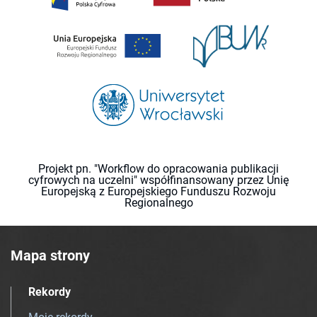
Projekt pn. "Workflow do opracowania publikacji
cyfrowych na uczelni" współfinansowany przez Unię
Europejską z Europejskiego Funduszu Rozwoju
Regionalnego
Mapa strony
Rekordy