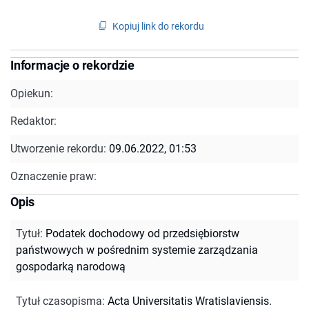
Kopiuj link do rekordu
Informacje o rekordzie
Opiekun:
Redaktor:
Utworzenie rekordu:
09.06.2022, 01:53
Oznaczenie praw:
Opis
Tytuł
:
Podatek dochodowy od przedsiębiorstw
państwowych w pośrednim systemie zarządzania
gospodarką narodową
Tytuł czasopisma
:
Acta Universitatis Wratislaviensis.