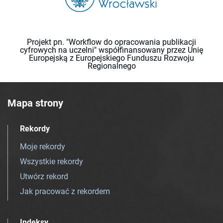
Projekt pn. "Workflow do opracowania publikacji
cyfrowych na uczelni" współfinansowany przez Unię
Europejską z Europejskiego Funduszu Rozwoju
Regionalnego
Mapa strony
Rekordy
Moje rekordy
Wszystkie rekordy
Utwórz rekord
Jak pracować z rekordem
Indeksy