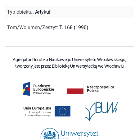
Typ obiektu
:
Artykuł
Tom/Wolumen/Zeszyt
:
T. 168 (1990)
Agregator Dorobku Naukowego Uniwersytetu Wrocławskiego,
tworzony jest przez Bibliotekę Uniwersytecką we Wrocławiu