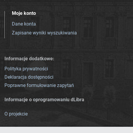
Moje konto
Dane konta
Zapisane wyniki wyszukiwania
Informacje dodatkowe:
Polityka prywatności
Deklaracja dostępności
Poprawne formułowanie zapytań
Informacje o oprogramowaniu dLibra
O projekcie