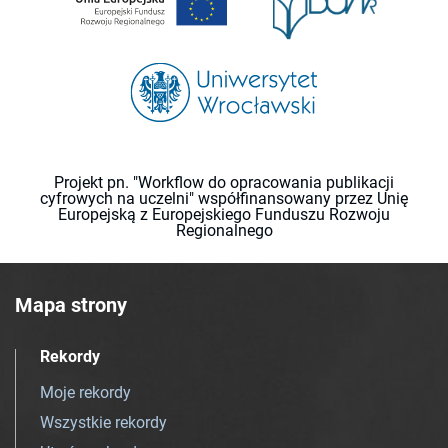
Projekt pn. "Workflow do opracowania publikacji
cyfrowych na uczelni" współfinansowany przez Unię
Europejską z Europejskiego Funduszu Rozwoju
Regionalnego
Mapa strony
Rekordy
Moje rekordy
Wszystkie rekordy