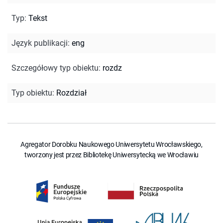
Typ
:
Tekst
Język publikacji
:
eng
Szczegółowy typ obiektu
:
rozdz
Typ obiektu
:
Rozdział
Agregator Dorobku Naukowego Uniwersytetu Wrocławskiego,
tworzony jest przez Bibliotekę Uniwersytecką we Wrocławiu