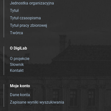
Jednostka organizacyjna
Tytuł
Tytuł czasopisma
Tytuł pracy zbiorowej
Twórca
O DigiLab
O projekcie
Słownik
Kontakt
Moje konto
Dane konta
Zapisane wyniki wyszukiwania