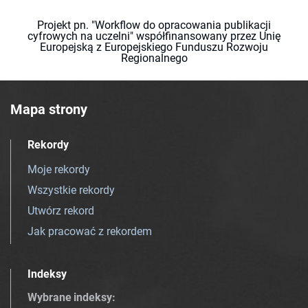
Projekt pn. "Workflow do opracowania publikacji
cyfrowych na uczelni" współfinansowany przez Unię
Europejską z Europejskiego Funduszu Rozwoju
Regionalnego
Mapa strony
Rekordy
Moje rekordy
Wszystkie rekordy
Utwórz rekord
Jak pracować z rekordem
Indeksy
Wybrane indeksy
: