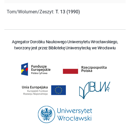
Tom/Wolumen/Zeszyt
:
T. 13 (1990)
Agregator Dorobku Naukowego Uniwersytetu Wrocławskiego,
tworzony jest przez Bibliotekę Uniwersytecką we Wrocławiu