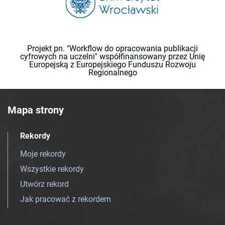
Projekt pn. "Workflow do opracowania publikacji
cyfrowych na uczelni" współfinansowany przez Unię
Europejską z Europejskiego Funduszu Rozwoju
Regionalnego
Mapa strony
Rekordy
Moje rekordy
Wszystkie rekordy
Utwórz rekord
Jak pracować z rekordem