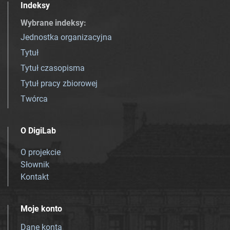
Indeksy
Wybrane indeksy
:
Jednostka organizacyjna
Tytuł
Tytuł czasopisma
Tytuł pracy zbiorowej
Twórca
O DigiLab
O projekcie
Słownik
Kontakt
Moje konto
Dane konta