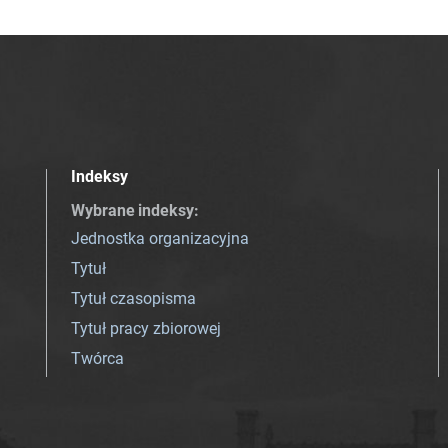
Indeksy
Wybrane indeksy
:
Jednostka organizacyjna
Tytuł
Tytuł czasopisma
Tytuł pracy zbiorowej
Twórca