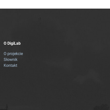
O DigiLab
O projekcie
Słownik
Kontakt