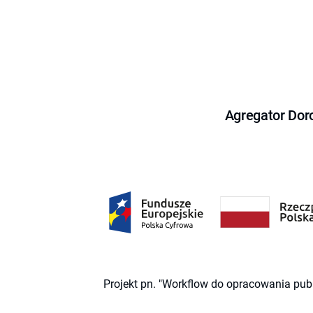
Agregator Dor
Projekt pn. "Workflow do opracowania pub