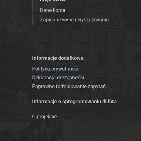
Dane konta
Zapisane wyniki wyszukiwania
Informacje dodatkowe:
Polityka prywatności
Deklaracja dostępności
Poprawne formułowanie zapytań
Informacje o oprogramowaniu dLibra
O projekcie