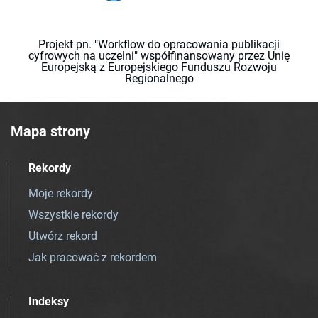
Projekt pn. "Workflow do opracowania publikacji
cyfrowych na uczelni" współfinansowany przez Unię
Europejską z Europejskiego Funduszu Rozwoju
Regionalnego
Mapa strony
Rekordy
Moje rekordy
Wszystkie rekordy
Utwórz rekord
Jak pracować z rekordem
Indeksy