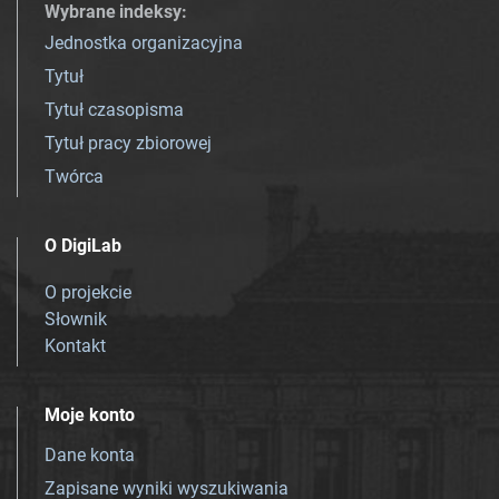
Wybrane indeksy
:
Jednostka organizacyjna
Tytuł
Tytuł czasopisma
Tytuł pracy zbiorowej
Twórca
O DigiLab
O projekcie
Słownik
Kontakt
Moje konto
Dane konta
Zapisane wyniki wyszukiwania