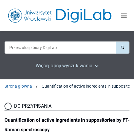
Więcej opcji wyszukiwania
Strona główna
DO PRZYPISANIA
Quantification of active ingredients in suppositories by FT-
Raman spectroscopy