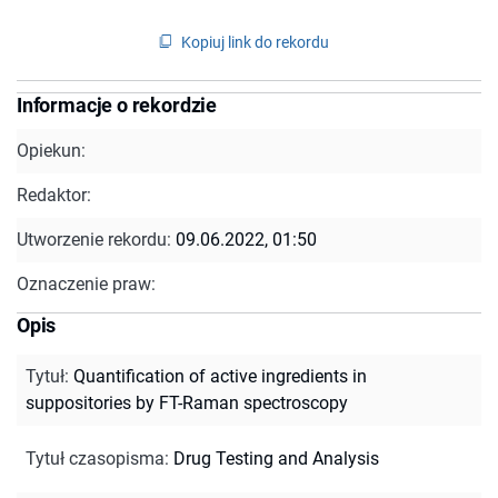
Kopiuj link do rekordu
Informacje o rekordzie
Opiekun:
Redaktor:
Utworzenie rekordu:
09.06.2022, 01:50
Oznaczenie praw:
Opis
Tytuł
:
Quantification of active ingredients in
suppositories by FT-Raman spectroscopy
Tytuł czasopisma
:
Drug Testing and Analysis