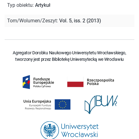
Typ obiektu
:
Artykuł
Tom/Wolumen/Zeszyt
:
Vol. 5, iss. 2 (2013)
Agregator Dorobku Naukowego Uniwersytetu Wrocławskiego,
tworzony jest przez Bibliotekę Uniwersytecką we Wrocławiu