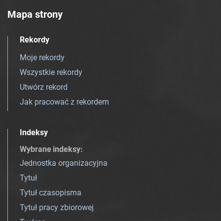
Mapa strony
Rekordy
Moje rekordy
Wszystkie rekordy
Utwórz rekord
Jak pracować z rekordem
Indeksy
Wybrane indeksy
:
Jednostka organizacyjna
Tytuł
Tytuł czasopisma
Tytuł pracy zbiorowej