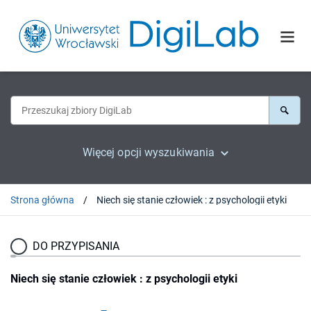
Więcej opcji wyszukiwania
Strona główna
Niech się stanie człowiek : z psychologii etyki
DO PRZYPISANIA
Niech się stanie człowiek : z psychologii etyki