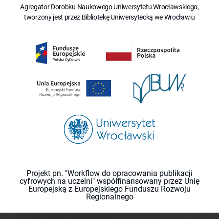
Agregator Dorobku Naukowego Uniwersytetu Wrocławskiego,
tworzony jest przez Bibliotekę Uniwersytecką we Wrocławiu
Projekt pn. "Workflow do opracowania publikacji
cyfrowych na uczelni" współfinansowany przez Unię
Europejską z Europejskiego Funduszu Rozwoju
Regionalnego