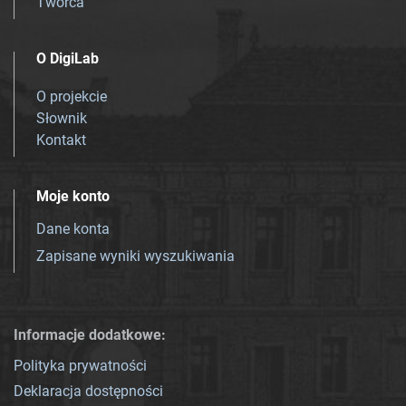
Twórca
O DigiLab
O projekcie
Słownik
Kontakt
Moje konto
Dane konta
Zapisane wyniki wyszukiwania
Informacje dodatkowe:
Polityka prywatności
Deklaracja dostępności