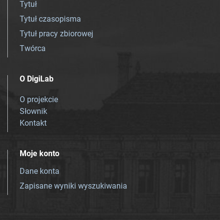
Tytuł
Tytuł czasopisma
Tytuł pracy zbiorowej
Twórca
O DigiLab
O projekcie
Słownik
Kontakt
Moje konto
Dane konta
Zapisane wyniki wyszukiwania