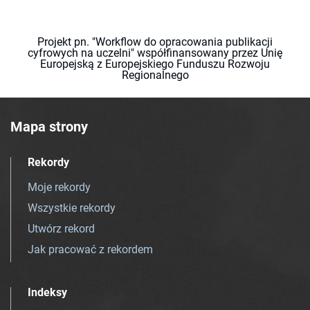
Projekt pn. "Workflow do opracowania publikacji
cyfrowych na uczelni" współfinansowany przez Unię
Europejską z Europejskiego Funduszu Rozwoju
Regionalnego
Mapa strony
Rekordy
Moje rekordy
Wszystkie rekordy
Utwórz rekord
Jak pracować z rekordem
Indeksy