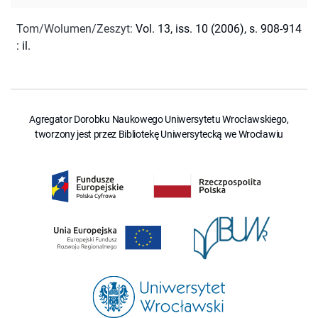
Tom/Wolumen/Zeszyt
:
Vol. 13, iss. 10 (2006), s. 908-914
: il.
Agregator Dorobku Naukowego Uniwersytetu Wrocławskiego,
tworzony jest przez Bibliotekę Uniwersytecką we Wrocławiu