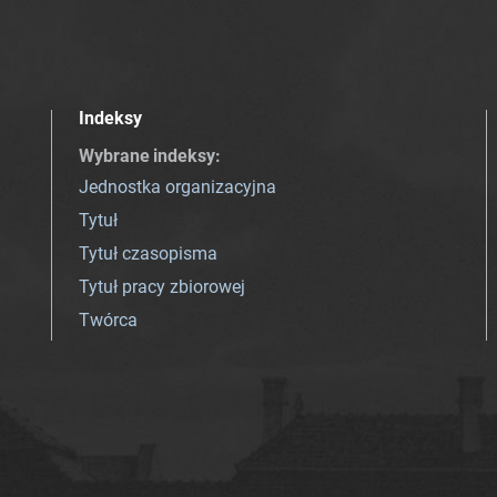
Indeksy
Wybrane indeksy
:
Jednostka organizacyjna
Tytuł
Tytuł czasopisma
Tytuł pracy zbiorowej
Twórca