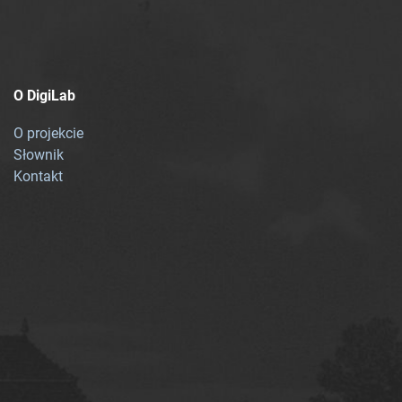
O DigiLab
O projekcie
Słownik
Kontakt