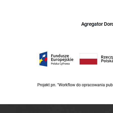
Agregator Dor
Projekt pn. "Workflow do opracowania pub