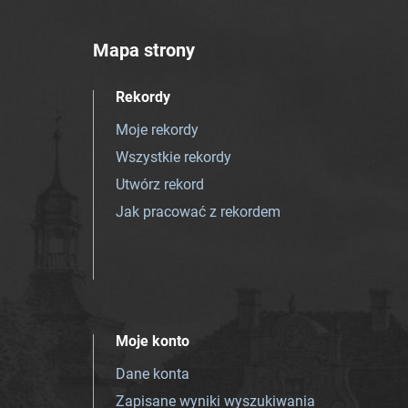
Mapa strony
Rekordy
Moje rekordy
Wszystkie rekordy
Utwórz rekord
Jak pracować z rekordem
Moje konto
Dane konta
Zapisane wyniki wyszukiwania