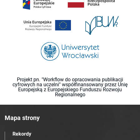
Projekt pn. "Workflow do opracowania publikacji
cyfrowych na uczelni" współfinansowany przez Unię
Europejską z Europejskiego Funduszu Rozwoju
Regionalnego
Mapa strony
Rekordy