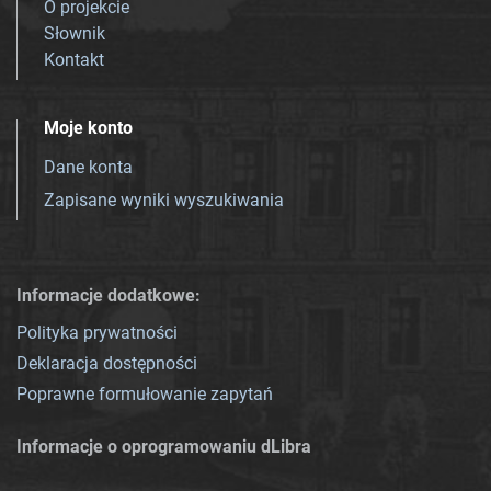
O projekcie
Słownik
Kontakt
Moje konto
Dane konta
Zapisane wyniki wyszukiwania
Informacje dodatkowe:
Polityka prywatności
Deklaracja dostępności
Poprawne formułowanie zapytań
Informacje o oprogramowaniu dLibra