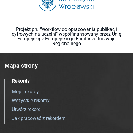
Projekt pn. "Workflow do opracowania publikacji
cyfrowych na uczelni" współfinansowany przez Unię
Europejską z Europejskiego Funduszu Rozwoju
Regionalnego
Mapa strony
Rekordy
Moje rekordy
Wszystkie rekordy
Utwórz rekord
Jak pracować z rekordem