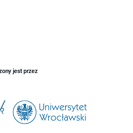
ony jest przez