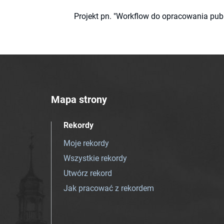
Projekt pn. "Workflow do opracowania pub
Mapa strony
Rekordy
Moje rekordy
Wszystkie rekordy
Utwórz rekord
Jak pracować z rekordem