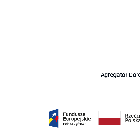
Agregator Dor