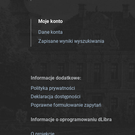
Moje konto
Dane konta
Zapisane wyniki wyszukiwania
Informacje dodatkowe:
Polityka prywatności
Deklaracja dostępności
Poprawne formułowanie zapytań
Informacje o oprogramowaniu dLibra
O projekcie