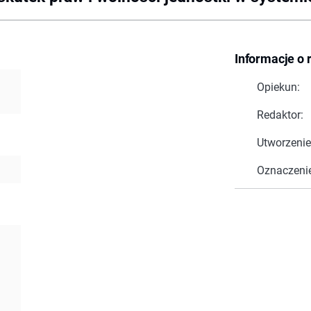
Informacje o 
Opiekun:
Redaktor:
Utworzenie
Oznaczeni