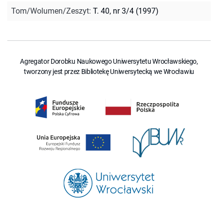
Tom/Wolumen/Zeszyt
:
T. 40, nr 3/4 (1997)
Agregator Dorobku Naukowego Uniwersytetu Wrocławskiego,
tworzony jest przez Bibliotekę Uniwersytecką we Wrocławiu