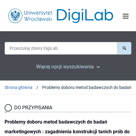
Więcej opcji wyszukiwania
Strona główna
DO PRZYPISANIA
Problemy doboru metod badawczych do badań
marketingowych : zagadnienia konstrukcji tanich prób do