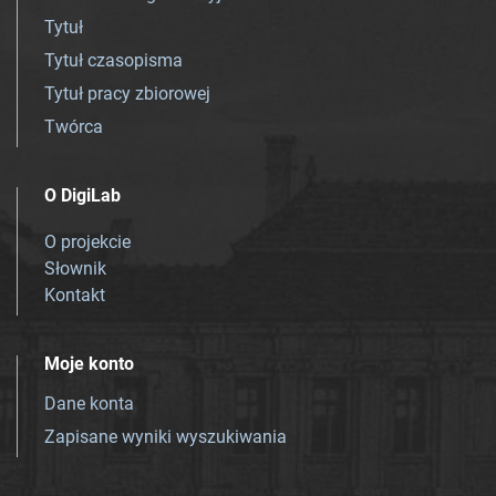
Tytuł
Tytuł czasopisma
Tytuł pracy zbiorowej
Twórca
O DigiLab
O projekcie
Słownik
Kontakt
Moje konto
Dane konta
Zapisane wyniki wyszukiwania