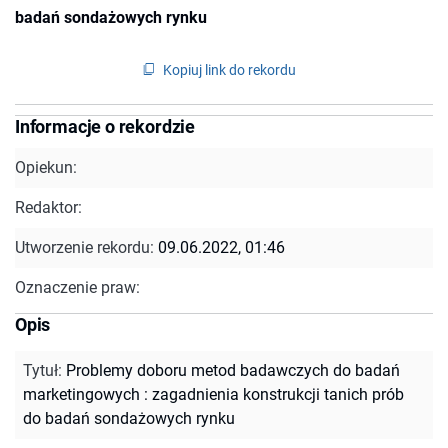
badań sondażowych rynku
Kopiuj link do rekordu
Informacje o rekordzie
Opiekun:
Redaktor:
Utworzenie rekordu:
09.06.2022, 01:46
Oznaczenie praw:
Opis
Tytuł
:
Problemy doboru metod badawczych do badań
marketingowych : zagadnienia konstrukcji tanich prób
do badań sondażowych rynku