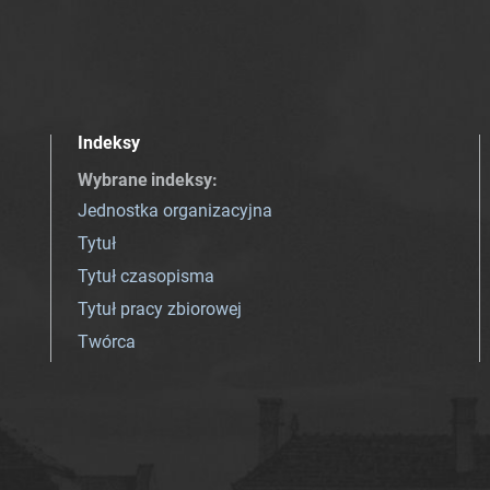
Indeksy
Wybrane indeksy
:
Jednostka organizacyjna
Tytuł
Tytuł czasopisma
Tytuł pracy zbiorowej
Twórca