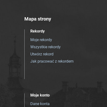
Mapa strony
Rekordy
Moje rekordy
Wszystkie rekordy
Utwórz rekord
Jak pracować z rekordem
Moje konto
Dane konta