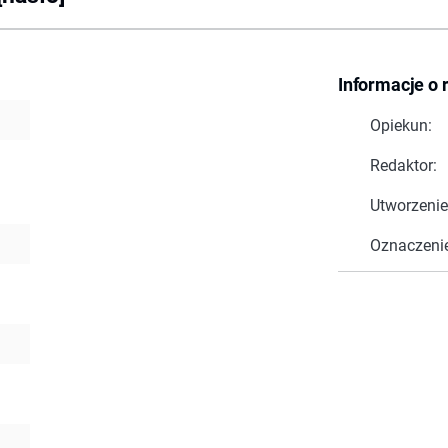
Informacje o 
Opiekun:
Redaktor:
Utworzenie
Oznaczeni