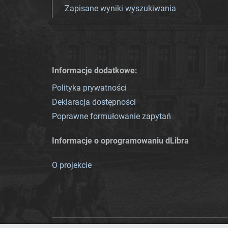
Zapisane wyniki wyszukiwania
Informacje dodatkowe:
Polityka prywatności
Deklaracja dostępności
Poprawne formułowanie zapytań
Informacje o oprogramowaniu dLibra
O projekcie