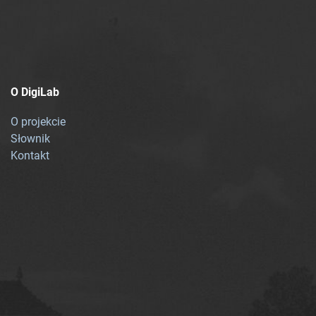
O DigiLab
O projekcie
Słownik
Kontakt