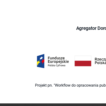
Agregator Dor
Projekt pn. "Workflow do opracowania pub