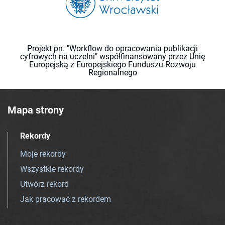
Projekt pn. "Workflow do opracowania publikacji
cyfrowych na uczelni" współfinansowany przez Unię
Europejską z Europejskiego Funduszu Rozwoju
Regionalnego
Mapa strony
Rekordy
Moje rekordy
Wszystkie rekordy
Utwórz rekord
Jak pracować z rekordem