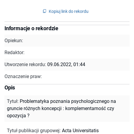
Kopiuj link do rekordu
Informacje o rekordzie
Opiekun:
Redaktor:
Utworzenie rekordu:
09.06.2022, 01:44
Oznaczenie praw:
Opis
Tytuł
:
Problematyka poznania psychologicznego na
gruncie różnych koncepcji : komplementarność czy
opozycja ?
Tytuł publikacji grupowej
:
Acta Universitatis