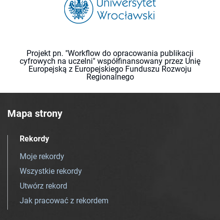
Projekt pn. "Workflow do opracowania publikacji
cyfrowych na uczelni" współfinansowany przez Unię
Europejską z Europejskiego Funduszu Rozwoju
Regionalnego
Mapa strony
Rekordy
Moje rekordy
Wszystkie rekordy
Utwórz rekord
Jak pracować z rekordem