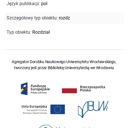
Język publikacji
:
pol
Szczegółowy typ obiektu
:
rozdz
Typ obiektu
:
Rozdział
Agregator Dorobku Naukowego Uniwersytetu Wrocławskiego,
tworzony jest przez Bibliotekę Uniwersytecką we Wrocławiu