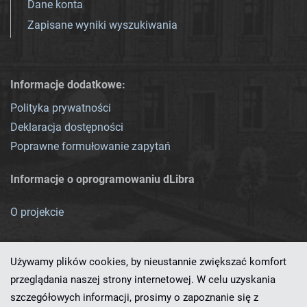
Dane konta
Zapisane wyniki wyszukiwania
Informacje dodatkowe:
Polityka prywatności
Deklaracja dostępności
Poprawne formułowanie zapytań
Informacje o oprogramowaniu dLibra
O projekcie
Używamy plików cookies, by nieustannie zwiększać komfort
przeglądania naszej strony internetowej. W celu uzyskania
szczegółowych informacji, prosimy o zapoznanie się z