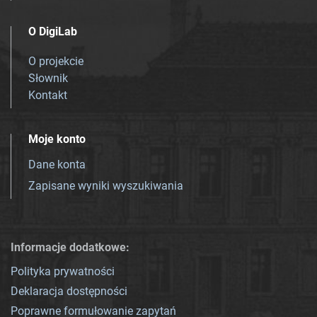
O DigiLab
O projekcie
Słownik
Kontakt
Moje konto
Dane konta
Zapisane wyniki wyszukiwania
Informacje dodatkowe:
Polityka prywatności
Deklaracja dostępności
Poprawne formułowanie zapytań