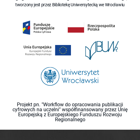
tworzony jest przez Bibliotekę Uniwersytecką we Wrocławiu
Projekt pn. "Workflow do opracowania publikacji
cyfrowych na uczelni" współfinansowany przez Unię
Europejską z Europejskiego Funduszu Rozwoju
Regionalnego