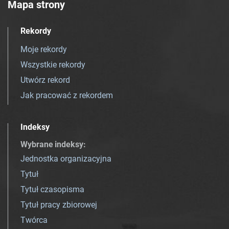
Mapa strony
Rekordy
Moje rekordy
Wszystkie rekordy
Utwórz rekord
Jak pracować z rekordem
Indeksy
Wybrane indeksy
:
Jednostka organizacyjna
Tytuł
Tytuł czasopisma
Tytuł pracy zbiorowej
Twórca