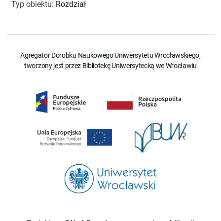
Typ obiektu
:
Rozdział
Agregator Dorobku Naukowego Uniwersytetu Wrocławskiego,
tworzony jest przez Bibliotekę Uniwersytecką we Wrocławiu