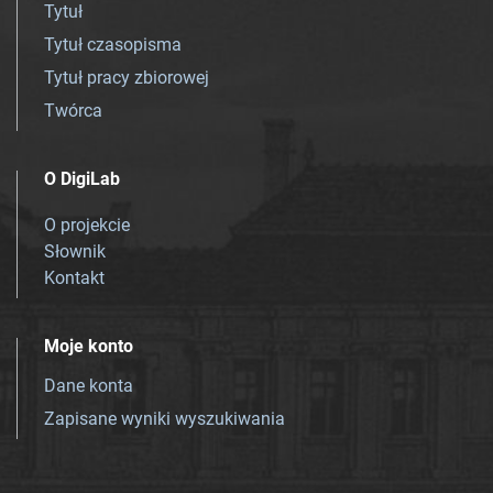
Tytuł
Tytuł czasopisma
Tytuł pracy zbiorowej
Twórca
O DigiLab
O projekcie
Słownik
Kontakt
Moje konto
Dane konta
Zapisane wyniki wyszukiwania