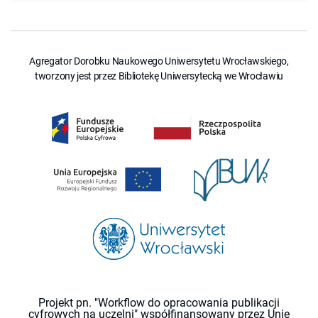
Agregator Dorobku Naukowego Uniwersytetu Wrocławskiego,
tworzony jest przez Bibliotekę Uniwersytecką we Wrocławiu
Projekt pn. "Workflow do opracowania publikacji
cyfrowych na uczelni" współfinansowany przez Unię