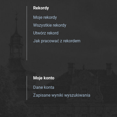
Rekordy
Moje rekordy
Wszystkie rekordy
Utwórz rekord
Jak pracować z rekordem
Moje konto
Dane konta
Zapisane wyniki wyszukiwania