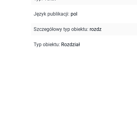
Język publikacji
:
pol
Szczegółowy typ obiektu
:
rozdz
Typ obiektu
:
Rozdział