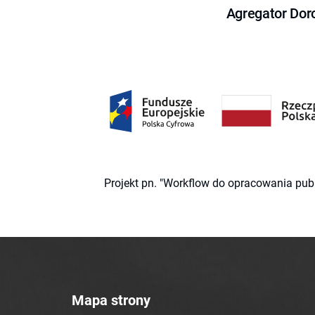
Agregator Dor
Projekt pn. "Workflow do opracowania pub
Mapa strony