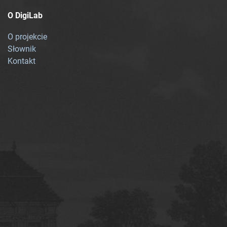
O DigiLab
O projekcie
Słownik
Kontakt