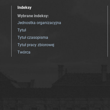
Indeksy
Wybrane indeksy
:
Jednostka organizacyjna
Tytuł
Tytuł czasopisma
Tytuł pracy zbiorowej
Twórca