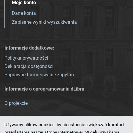
Moje konto
Dane konta
Zapisane wyniki wyszukiwania
Informacje dodatkowe:
Polityka prywatności
Deklaracja dostępności
Poprawne formułowanie zapytań
Informacje o oprogramowaniu dLibra
O projekcie
Używamy plików cookies, by nieustannie zwiększać komfort
przeglądania naszej strony internetowej. W celu uzyskania