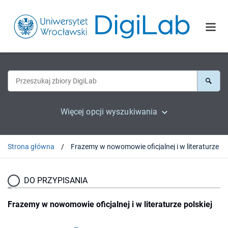
Więcej opcji wyszukiwania
Strona główna
DO PRZYPISANIA
Frazemy w nowomowie oficjalnej i w literaturze polskiej