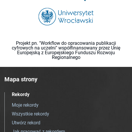
Projekt pn. "Workflow do opracowania publikacji
cyfrowych na uczelni" współfinansowany przez Unię
Europejską z Europejskiego Funduszu Rozwoju
Regionalnego
Mapa strony
Rekordy
Moje rekordy
Wszystkie rekordy
Utwórz rekord
Jak pracować z rekordem