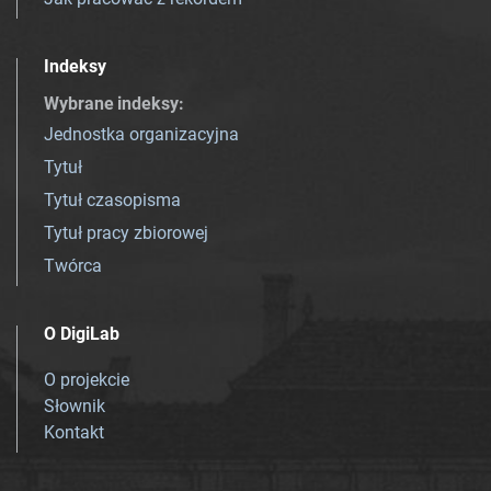
Indeksy
Wybrane indeksy
:
Jednostka organizacyjna
Tytuł
Tytuł czasopisma
Tytuł pracy zbiorowej
Twórca
O DigiLab
O projekcie
Słownik
Kontakt