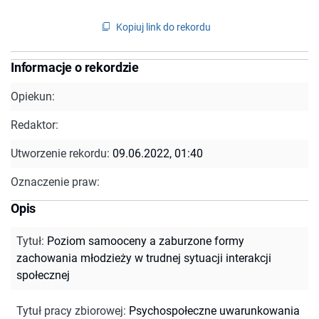
Kopiuj link do rekordu
Informacje o rekordzie
Opiekun:
Redaktor:
Utworzenie rekordu:
09.06.2022, 01:40
Oznaczenie praw:
Opis
Tytuł
:
Poziom samooceny a zaburzone formy
zachowania młodzieży w trudnej sytuacji interakcji
społecznej
Tytuł pracy zbiorowej
:
Psychospołeczne uwarunkowania