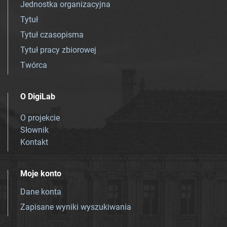
Jednostka organizacyjna
Tytuł
Tytuł czasopisma
Tytuł pracy zbiorowej
Twórca
O DigiLab
O projekcie
Słownik
Kontakt
Moje konto
Dane konta
Zapisane wyniki wyszukiwania