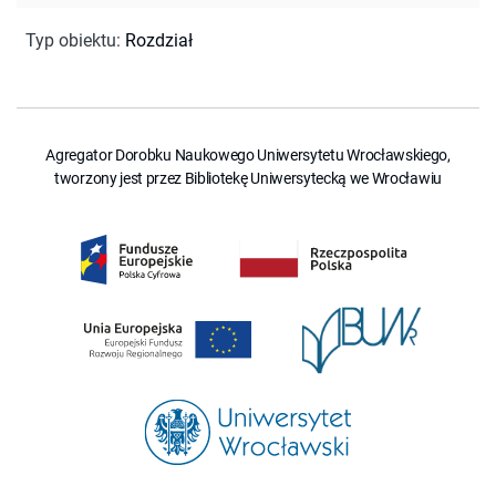
Typ obiektu
:
Rozdział
Agregator Dorobku Naukowego Uniwersytetu Wrocławskiego,
tworzony jest przez Bibliotekę Uniwersytecką we Wrocławiu