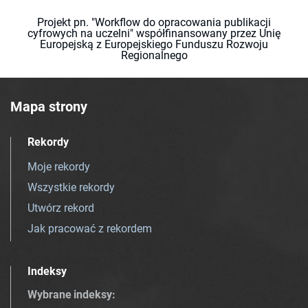
Projekt pn. "Workflow do opracowania publikacji
cyfrowych na uczelni" współfinansowany przez Unię
Europejską z Europejskiego Funduszu Rozwoju
Regionalnego
Mapa strony
Rekordy
Moje rekordy
Wszystkie rekordy
Utwórz rekord
Jak pracować z rekordem
Indeksy
Wybrane indeksy
: