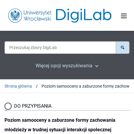
Więcej opcji wyszukiwania
Strona główna
DO PRZYPISANIA
Poziom samooceny a zaburzone formy zachowania
młodzieży w trudnej sytuacji interakcji społecznej