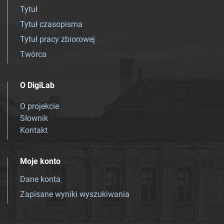
Tytuł
Tytuł czasopisma
Tytuł pracy zbiorowej
Twórca
O DigiLab
O projekcie
Słownik
Kontakt
Moje konto
Dane konta
Zapisane wyniki wyszukiwania