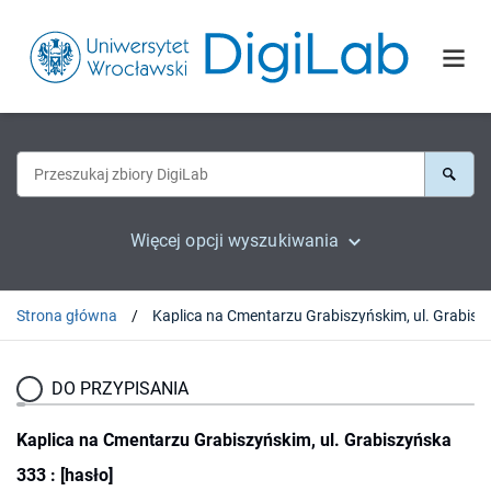
Więcej opcji wyszukiwania
Strona główna
DO PRZYPISANIA
Kaplica na Cmentarzu Grabiszyńskim, ul. Grabiszyńska
333 : [hasło]