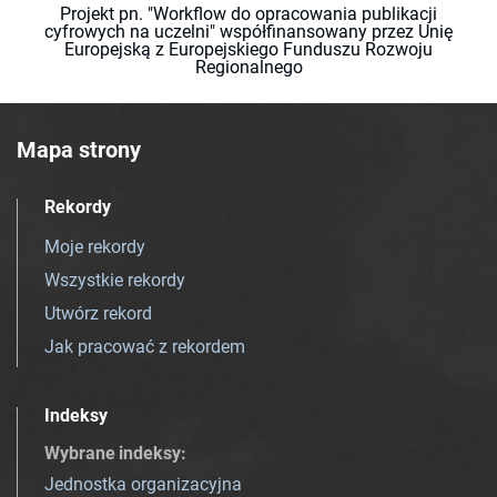
Projekt pn. "Workflow do opracowania publikacji
cyfrowych na uczelni" współfinansowany przez Unię
Europejską z Europejskiego Funduszu Rozwoju
Regionalnego
Mapa strony
Rekordy
Moje rekordy
Wszystkie rekordy
Utwórz rekord
Jak pracować z rekordem
Indeksy
Wybrane indeksy
:
Jednostka organizacyjna