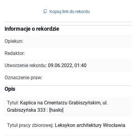
Kopiuj link do rekordu
Informacje o rekordzie
Opiekun:
Redaktor:
Utworzenie rekordu:
09.06.2022, 01:40
Oznaczenie praw:
Opis
Tytuł
:
Kaplica na Cmentarzu Grabiszyńskim, ul.
Grabiszyńska 333 : [hasło]
Tytuł pracy zbiorowej
:
Leksykon architektury Wrocławia