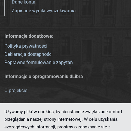
Dane konta
Zapisane wyniki wyszukiwania
Informacje dodatkowe:
Polityka prywatności
Deklaracja dostępności
Poprawne formułowanie zapytań
Informacje o oprogramowaniu dLibra
O projekcie
Używamy plików cookies, by nieustannie zwiększać komfort
przeglądania naszej strony internetowej. W celu uzyskania
szczegółowych informacji, prosimy o zapoznanie się z