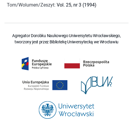
Tom/Wolumen/Zeszyt
:
Vol. 25, nr 3 (1994)
Agregator Dorobku Naukowego Uniwersytetu Wrocławskiego,
tworzony jest przez Bibliotekę Uniwersytecką we Wrocławiu