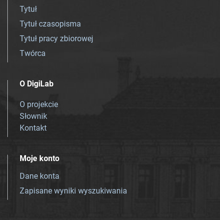
Tytuł
Tytuł czasopisma
Tytuł pracy zbiorowej
Twórca
O DigiLab
O projekcie
Słownik
Kontakt
Moje konto
Dane konta
Zapisane wyniki wyszukiwania