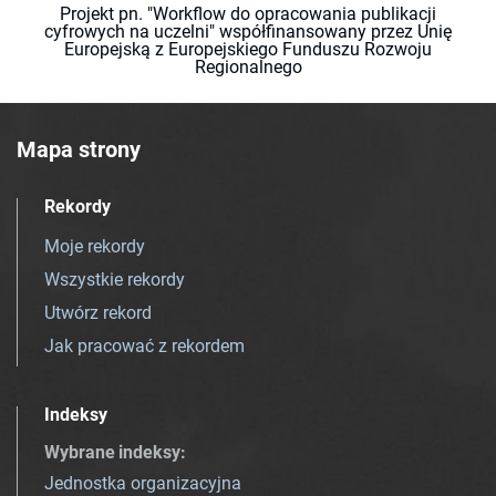
Projekt pn. "Workflow do opracowania publikacji
cyfrowych na uczelni" współfinansowany przez Unię
Europejską z Europejskiego Funduszu Rozwoju
Regionalnego
Mapa strony
Rekordy
Moje rekordy
Wszystkie rekordy
Utwórz rekord
Jak pracować z rekordem
Indeksy
Wybrane indeksy
:
Jednostka organizacyjna