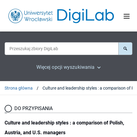
Więcej opcji wyszukiwania
Strona główna
DO PRZYPISANIA
Culture and leadership styles : a comparison of Polish,
Austria, and U.S. managers