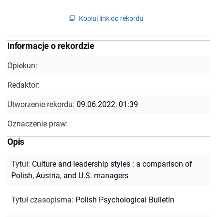
Kopiuj link do rekordu
Informacje o rekordzie
Opiekun:
Redaktor:
Utworzenie rekordu:
09.06.2022, 01:39
Oznaczenie praw:
Opis
Tytuł
:
Culture and leadership styles : a comparison of
Polish, Austria, and U.S. managers
Tytuł czasopisma
:
Polish Psychological Bulletin