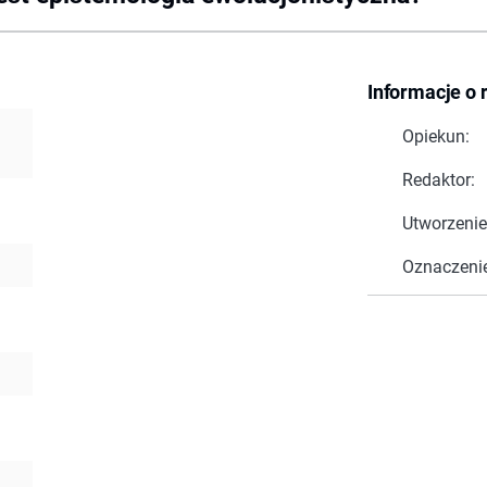
Informacje o 
Opiekun:
Redaktor:
Utworzenie
Oznaczeni