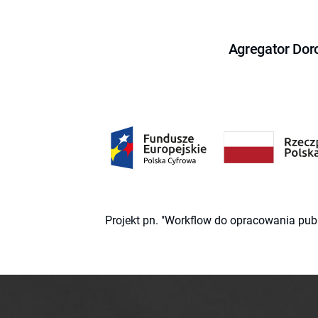
Agregator Dor
Projekt pn. "Workflow do opracowania pub