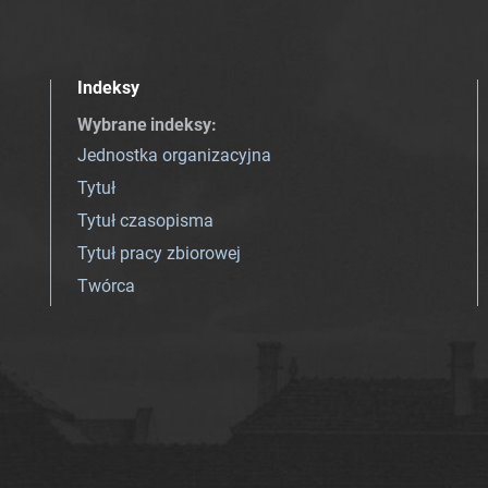
Indeksy
Wybrane indeksy
:
Jednostka organizacyjna
Tytuł
Tytuł czasopisma
Tytuł pracy zbiorowej
Twórca