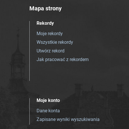
Mapa strony
Rekordy
Moje rekordy
Wszystkie rekordy
Utwórz rekord
Jak pracować z rekordem
Moje konto
Dane konta
Zapisane wyniki wyszukiwania