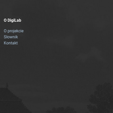
O DigiLab
O projekcie
Słownik
Kontakt