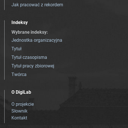
Jak pracować z rekordem
Indeksy
Wybrane indeksy
:
Jednostka organizacyjna
Tytuł
Tytuł czasopisma
Tytuł pracy zbiorowej
Twórca
O DigiLab
O projekcie
Słownik
Kontakt