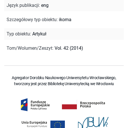
Język publikacji
:
eng
Szczegółowy typ obiektu
:
ikoma
Typ obiektu
:
Artykuł
Tom/Wolumen/Zeszyt
:
Vol. 42 (2014)
Agregator Dorobku Naukowego Uniwersytetu Wrocławskiego,
tworzony jest przez Bibliotekę Uniwersytecką we Wrocławiu