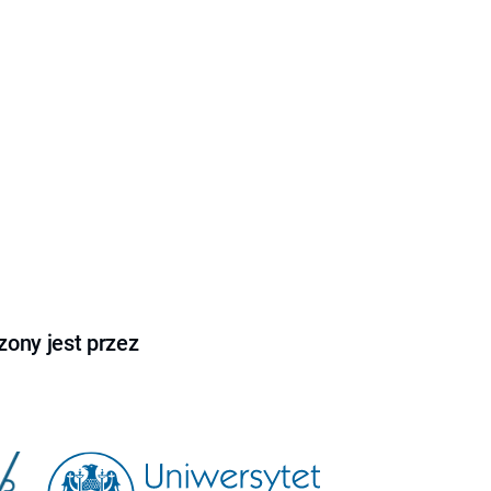
ony jest przez