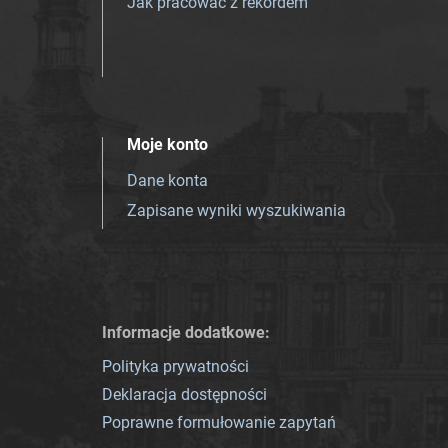
Jak pracować z rekordem
Moje konto
Dane konta
Zapisane wyniki wyszukiwania
Informacje dodatkowe:
Polityka prywatności
Deklaracja dostępności
Poprawne formułowanie zapytań