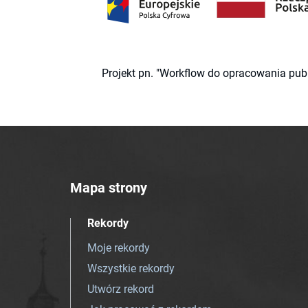
Projekt pn. "Workflow do opracowania pub
Mapa strony
Rekordy
Moje rekordy
Wszystkie rekordy
Utwórz rekord