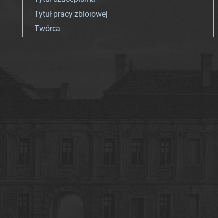
Tytuł pracy zbiorowej
Twórca