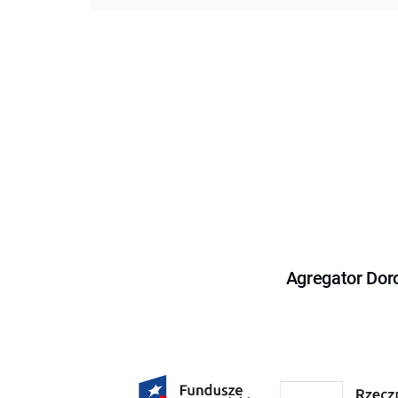
Agregator Dor