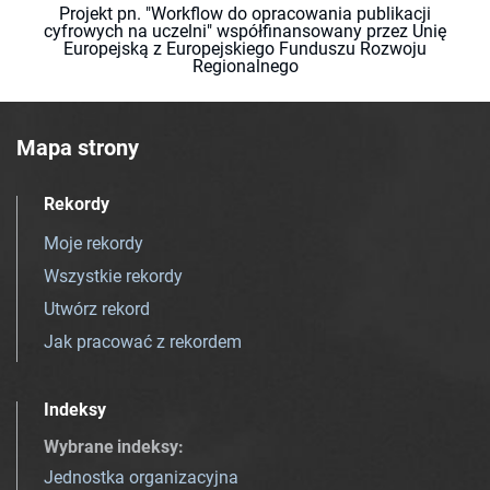
Projekt pn. "Workflow do opracowania publikacji
cyfrowych na uczelni" współfinansowany przez Unię
Europejską z Europejskiego Funduszu Rozwoju
Regionalnego
Mapa strony
Rekordy
Moje rekordy
Wszystkie rekordy
Utwórz rekord
Jak pracować z rekordem
Indeksy
Wybrane indeksy
:
Jednostka organizacyjna