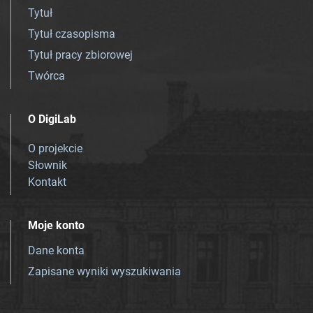
Tytuł
Tytuł czasopisma
Tytuł pracy zbiorowej
Twórca
O DigiLab
O projekcie
Słownik
Kontakt
Moje konto
Dane konta
Zapisane wyniki wyszukiwania