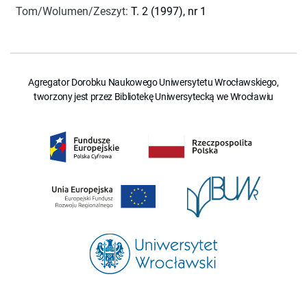
Tom/Wolumen/Zeszyt
:
T. 2 (1997), nr 1
Agregator Dorobku Naukowego Uniwersytetu Wrocławskiego,
tworzony jest przez Bibliotekę Uniwersytecką we Wrocławiu