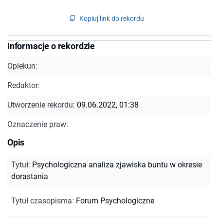
Kopiuj link do rekordu
Informacje o rekordzie
Opiekun:
Redaktor:
Utworzenie rekordu:
09.06.2022, 01:38
Oznaczenie praw:
Opis
Tytuł
:
Psychologiczna analiza zjawiska buntu w okresie
dorastania
Tytuł czasopisma
:
Forum Psychologiczne