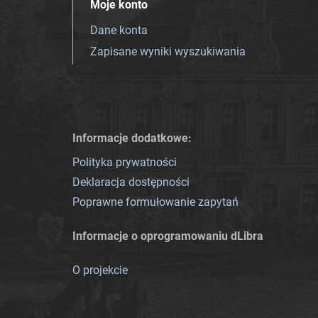
Moje konto
Dane konta
Zapisane wyniki wyszukiwania
Informacje dodatkowe:
Polityka prywatności
Deklaracja dostępności
Poprawne formułowanie zapytań
Informacje o oprogramowaniu dLibra
O projekcie