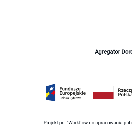
Agregator Dor
Projekt pn. "Workflow do opracowania pub