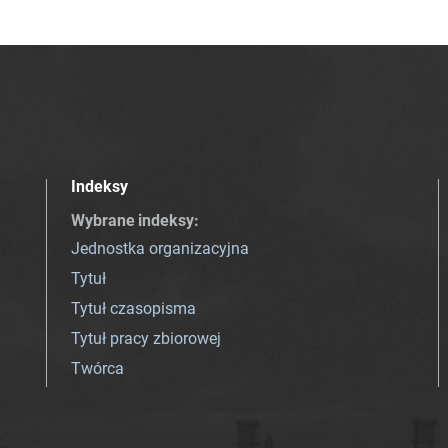
Indeksy
Wybrane indeksy
:
Jednostka organizacyjna
Tytuł
Tytuł czasopisma
Tytuł pracy zbiorowej
Twórca