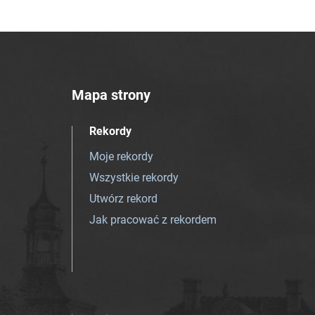
Mapa strony
Rekordy
Moje rekordy
Wszystkie rekordy
Utwórz rekord
Jak pracować z rekordem