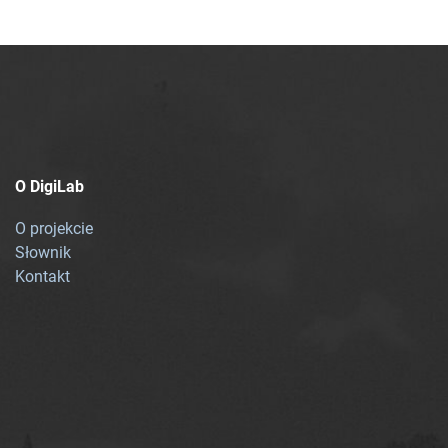
O DigiLab
O projekcie
Słownik
Kontakt