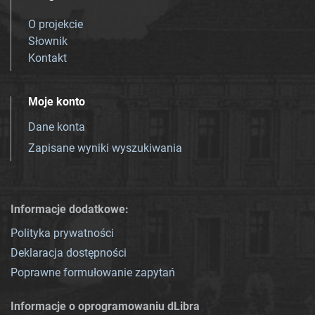
O projekcie
Słownik
Kontakt
Moje konto
Dane konta
Zapisane wyniki wyszukiwania
Informacje dodatkowe:
Polityka prywatności
Deklaracja dostępności
Poprawne formułowanie zapytań
Informacje o oprogramowaniu dLibra