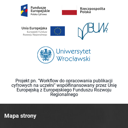
Projekt pn. "Workflow do opracowania publikacji
cyfrowych na uczelni" współfinansowany przez Unię
Europejską z Europejskiego Funduszu Rozwoju
Regionalnego
Mapa strony