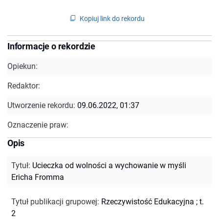
Kopiuj link do rekordu
Informacje o rekordzie
Opiekun:
Redaktor:
Utworzenie rekordu:
09.06.2022, 01:37
Oznaczenie praw:
Opis
Tytuł
:
Ucieczka od wolności a wychowanie w myśli
Ericha Fromma
Tytuł publikacji grupowej
:
Rzeczywistość Edukacyjna ; t.
2