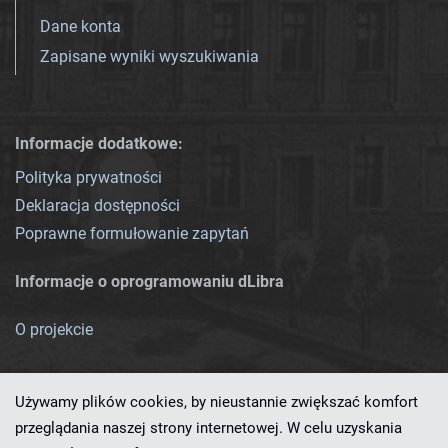
Dane konta
Zapisane wyniki wyszukiwania
Informacje dodatkowe:
Polityka prywatności
Deklaracja dostępności
Poprawne formułowanie zapytań
Informacje o oprogramowaniu dLibra
O projekcie
Używamy plików cookies, by nieustannie zwiększać komfort
przeglądania naszej strony internetowej. W celu uzyskania