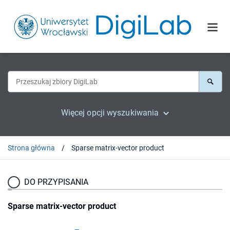
Więcej opcji wyszukiwania
Strona główna
Sparse matrix-vector product
DO PRZYPISANIA
Sparse matrix-vector product