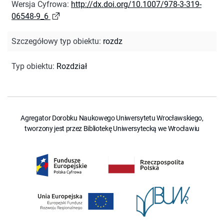
Wersja Cyfrowa
:
http://dx.doi.org/10.1007/978-3-319-
06548-9_6
Szczegółowy typ obiektu
:
rozdz
Typ obiektu
:
Rozdział
Agregator Dorobku Naukowego Uniwersytetu Wrocławskiego,
tworzony jest przez Bibliotekę Uniwersytecką we Wrocławiu