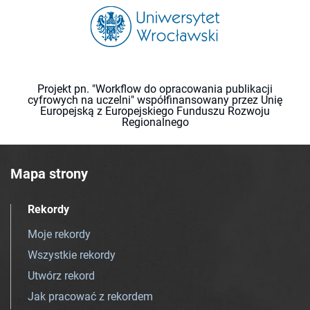
Projekt pn. "Workflow do opracowania publikacji
cyfrowych na uczelni" współfinansowany przez Unię
Europejską z Europejskiego Funduszu Rozwoju
Regionalnego
Mapa strony
Rekordy
Moje rekordy
Wszystkie rekordy
Utwórz rekord
Jak pracować z rekordem