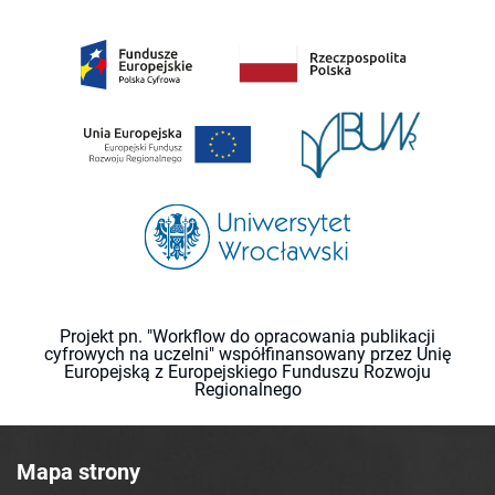
Projekt pn. "Workflow do opracowania publikacji
cyfrowych na uczelni" współfinansowany przez Unię
Europejską z Europejskiego Funduszu Rozwoju
Regionalnego
Mapa strony