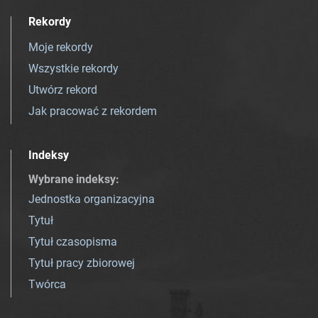
Rekordy
Moje rekordy
Wszystkie rekordy
Utwórz rekord
Jak pracować z rekordem
Indeksy
Wybrane indeksy
:
Jednostka organizacyjna
Tytuł
Tytuł czasopisma
Tytuł pracy zbiorowej
Twórca