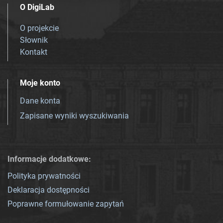
O DigiLab
O projekcie
Słownik
Kontakt
Moje konto
Dane konta
Zapisane wyniki wyszukiwania
Informacje dodatkowe:
Polityka prywatności
Deklaracja dostępności
Poprawne formułowanie zapytań